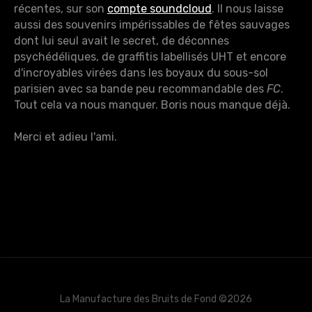
récentes, sur son
compte soundcloud
. Il nous laisse
aussi des souvenirs impérissables de fêtes sauvages
dont lui seul avait le secret, de déconnes
psychédéliques, de graffitis labellisés UHT et encore
d'incroyables virées dans les boyaux du sous-sol
parisien avec sa bande peu recommandable des
FC
.
Tout cela va nous manquer. Boris nous manque déjà.
Merci et adieu l'ami.
La Manufacture des Bruits de Fond
©
2026