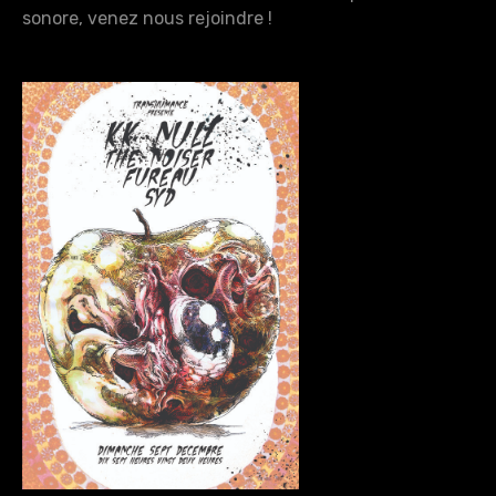
sonore, venez nous rejoindre !