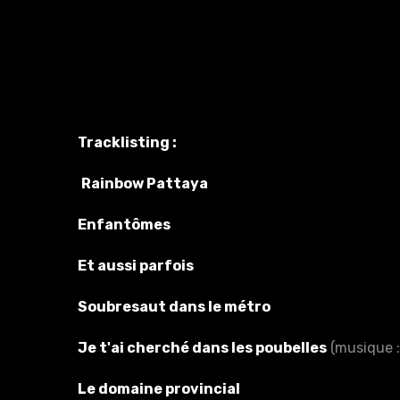
Tracklisting :
Rainbow Pattaya
Enfantômes
Et aussi parfois
Soubresaut dans le métro
Je t'ai cherché dans les poubelles
(musique 
Le domaine provincial