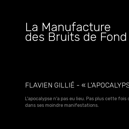
La Manufacture
des Bruits de Fond
FLAVIEN GILLIÉ - « L'APOCALYP
L'apocalypse n'a pas eu lieu. Pas plus cette fois
dans ses moindre manifestations.