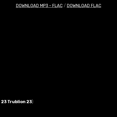
DOWNLOAD MP3 - FLAC
/
DOWNLOAD FLAC
:
23 Trublion 23
)