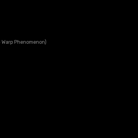
e Warp Phenomenon)