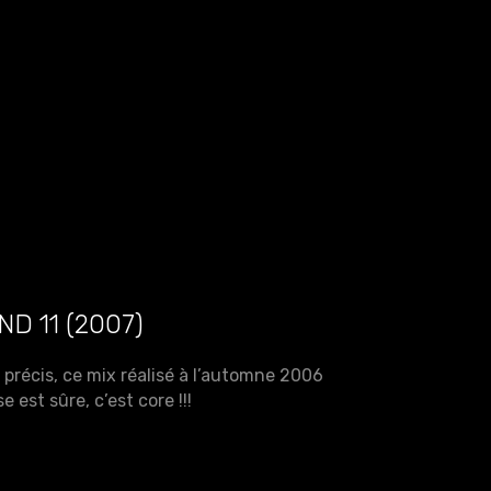
D 11 (2007)
précis, ce mix réalisé à l’automne 2006
est sûre, c’est core !!!