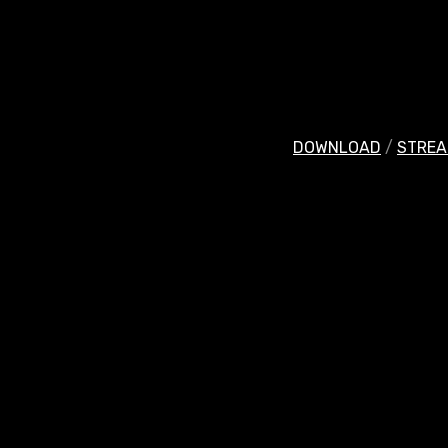
DOWNLOAD
/
STREA