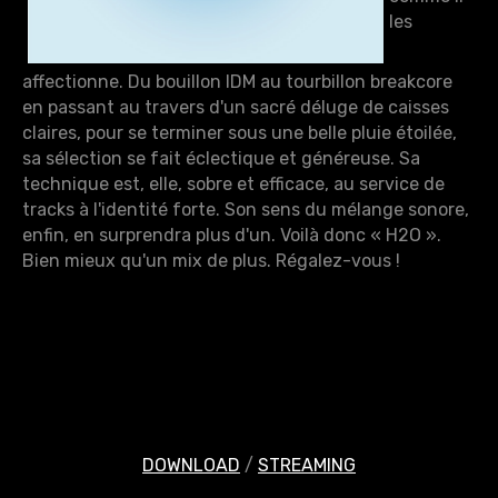
les
affectionne. Du bouillon IDM au tourbillon breakcore
en passant au travers d'un sacré déluge de caisses
claires, pour se terminer sous une belle pluie étoilée,
sa sélection se fait éclectique et généreuse. Sa
technique est, elle, sobre et efficace, au service de
tracks à l'identité forte. Son sens du mélange sonore,
enfin, en surprendra plus d'un. Voilà donc « H2O ».
Bien mieux qu'un mix de plus. Régalez-vous !
DOWNLOAD
/
STREAMING