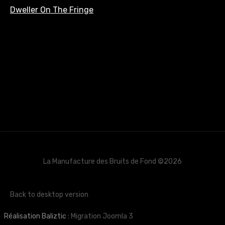
Dweller On The Fringe
La Manufacture des Bruits de Fond
©
2026
Back to desktop version
Réalisation Baliztic :
Migration Joomla 3