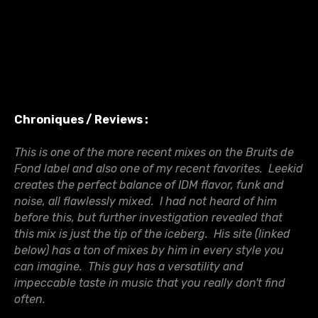
Chroniques / Reviews :
This is one of the more recent mixes on the Bruits de
Fond label and also one of my recent favorites. Leekid
creates the perfect balance of IDM flavor, funk and
noise, all flawlessly mixed. I had not heard of him
before this, but further investigation revealed that
this mix is just the tip of the iceberg. His site (linked
below) has a ton of mixes by him in every style you
can imagine. This guy has a versatility and
impeccable taste in music that you really don't find
often.